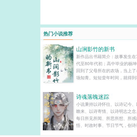
热门小说推荐
山涧影竹的新书
新作品出书籍简介：故事发生在
代至80年代初；高中毕业的杨
回到了父母所在的农场，当上了
场知青。短短壹年时间，就得到
织及广大贫下中农的好评，他经
低谷后重振精神，另辟蹊径，刻
诗魂落魄迷踪
研农业科学技术，考取了省农业
小说秉持以诗怀往、以诗记今、
发的农民技术员证书，被县农业
瞻来、以诗寄情、以诗明志之念
任为驻农场农技员；改变了命运
每日所见所闻、所思所想、所感
着改革开放，杨坤龙发挥己......
悟、时政时事、节日节气，创诗
赋，成寓人于事、寓情于理之章