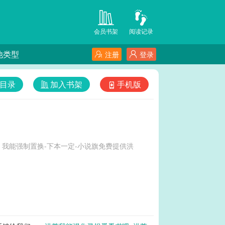
会员书架
阅读记录
他类型
注册
登录
目录
加入书架
手机版
我能强制置换-下本一定-小说旗免费提供洪