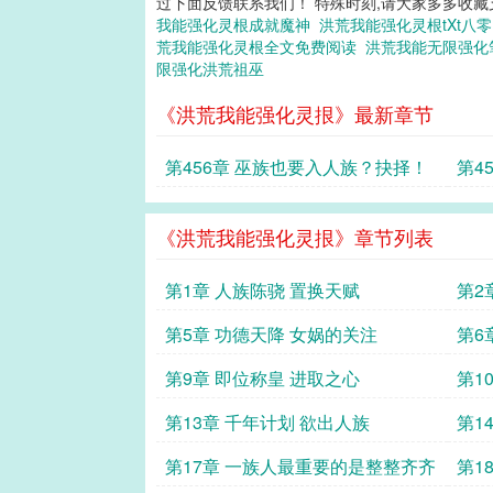
过下面反馈联系我们！ 特殊时刻,请大家多多收藏支持：(
我能强化灵根成就魔神
洪荒我能强化灵根tXt八
荒我能强化灵根全文免费阅读
洪荒我能无限强
限强化洪荒祖巫
《洪荒我能强化灵拫》最新章节
第456章 巫族也要入人族？抉择！
第4
《洪荒我能强化灵拫》章节列表
第1章 人族陈骁 置换天赋
第2
第5章 功德天降 女娲的关注
第6
第9章 即位称皇 进取之心
第1
第13章 千年计划 欲出人族
第1
第17章 一族人最重要的是整整齐齐
第1