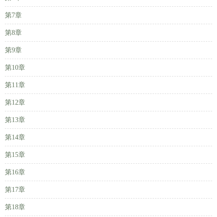
第7章
第8章
第9章
第10章
第11章
第12章
第13章
第14章
第15章
第16章
第17章
第18章