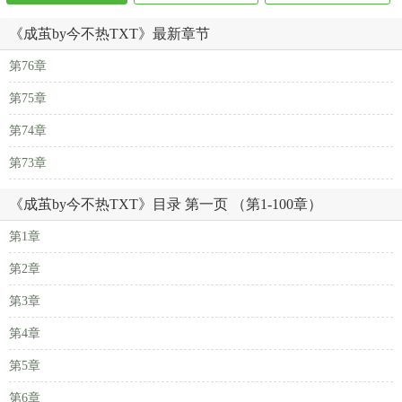
《成茧by今不热TXT》最新章节
第76章
第75章
第74章
第73章
《成茧by今不热TXT》目录 第一页 （第1-100章）
第1章
第2章
第3章
第4章
第5章
第6章