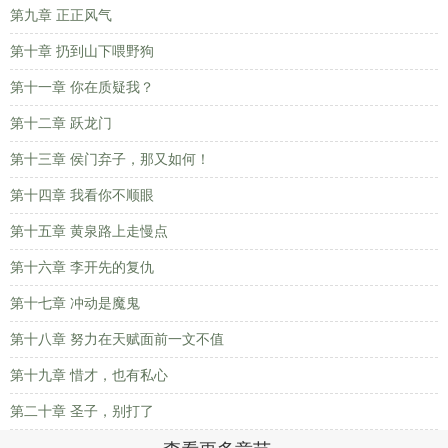
第九章 正正风气
第十章 扔到山下喂野狗
第十一章 你在质疑我？
第十二章 跃龙门
第十三章 侯门弃子，那又如何！
第十四章 我看你不顺眼
第十五章 黄泉路上走慢点
第十六章 李开先的复仇
第十七章 冲动是魔鬼
第十八章 努力在天赋面前一文不值
第十九章 惜才，也有私心
第二十章 圣子，别打了