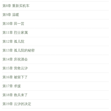
第8章 重新买机车
第9章 温暖
第10章 田一芸
第11章 烈士家属
第12章 孤儿院
第13章 孤儿院的秘密
第14章 庆祝酒会
第15章 营救云汐
第16章 被留下了
第17章 求援
第18章 救兵来了
第19章 云汐的决定