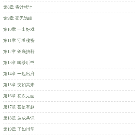
第8章 将计就计
第9章 毫无隐瞒
第10章 一出好戏
第11章 守着秘密
第12章 釜底抽薪
第13章 喝茶听书
第14章 一起出府
第15章 突如其来
第16章 初次见面
第17章 甚是有趣
第18章 达成共识
第19章 了如指掌