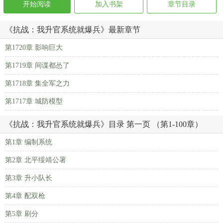
开始阅读
加入书架
章节目录
《抗战：我升官系统就爆兵》最新章节
第1720章 影响巨大
第1719章 间谍都怂了
第1718章 集全军之力
第1717章 城防模型
《抗战：我升官系统就爆兵》目录 第一页 （第1-100章）
第1章 编制系统
第2章 北平绥靖公署
第3章 升小队长
第4章 配双枪
第5章 刷分