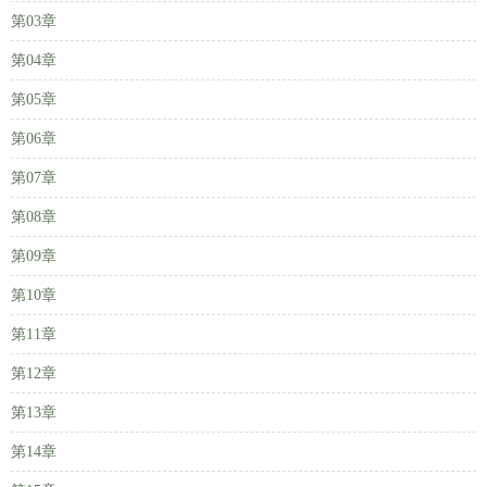
第03章
第04章
第05章
第06章
第07章
第08章
第09章
第10章
第11章
第12章
第13章
第14章