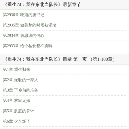
《重生74：我在东北当队长》最新章节
第2936章 吃瘪的唐书记
第2935章 做美梦的时候被添堵
第2934章 唐思源的信心
第2933章 给个县长都不换啊
《重生74：我在东北当队长》目录 第一页 （第1-100章）
第1章 重生归来
第2章 无耻的一家人
第3章 下乡前的准备
第4章 林家兄妹
第5章 肮脏的算计
第6章 火车坏了