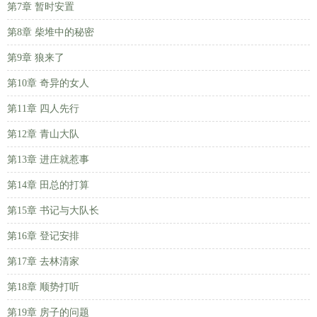
第7章 暂时安置
第8章 柴堆中的秘密
第9章 狼来了
第10章 奇异的女人
第11章 四人先行
第12章 青山大队
第13章 进庄就惹事
第14章 田总的打算
第15章 书记与大队长
第16章 登记安排
第17章 去林清家
第18章 顺势打听
第19章 房子的问题