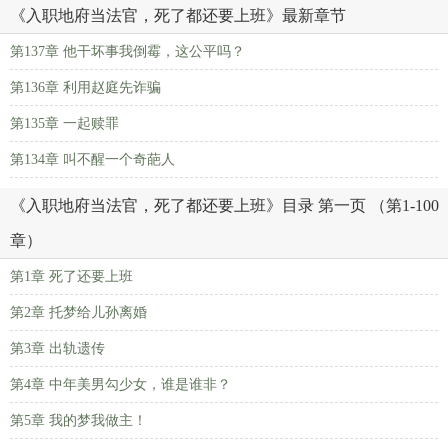
《入职地府当法官，死了都还要上班》最新章节
第137章 他干坏事我倒霉，这公平吗？
第136章 利用赵庭先诈骗
第135章 一起赎罪
第134章 叫不醒一个奇葩人
《入职地府当法官，死了都还要上班》目录 第一页 （第1-100
章）
第1章 死了还要上班
第2章 托梦给儿孙离婚
第3章 出轨遗传
第4章 中年美男勾少女，谁是谁非？
第5章 我的梦我做主！