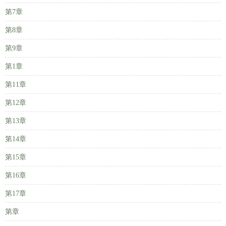
第7章
第8章
第9章
第1章
第11章
第12章
第13章
第14章
第15章
第16章
第17章
第章