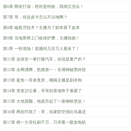
第6章 网友打假：绝对是特效，我倒立洗头！
第7章 哥，你这皮卡怎么不沾地啊？
第8章 磁悬浮技术？主播为了剧本真下血本
第9章 当地黑帮上门收保护费，主播快跑！
第1章 一秒清场！直播间几百万人看呆了！
第11章 这保安一拳打爆汽车，你说是量产的？
第12章 全网沸腾，热搜第一：非洲神秘黑科技
第13章 鲨鱼一哥来查房，嘲讽主播是剧本狗
第14章 突发沙尘暴，哥哥的基地终于暴露了
第15章 大地震颤，地底升起了一座钢铁堡垒！
第16章 网友吓跪了：哥，你家防空洞比鸟巢还
第17章 榜一大哥狂刷千万，只求看一眼发电机