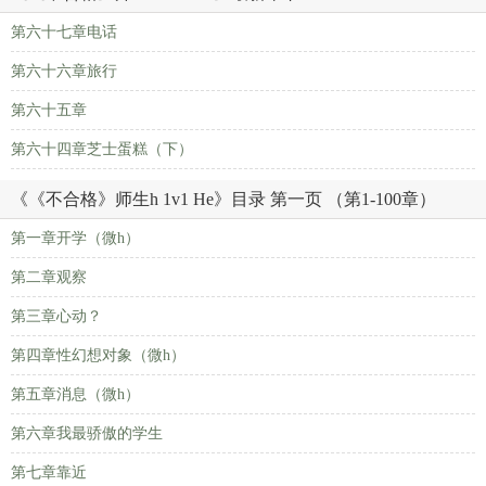
第六十七章电话
第六十六章旅行
第六十五章
第六十四章芝士蛋糕（下）
《《不合格》师生h 1v1 He》目录 第一页 （第1-100章）
第一章开学（微h）
第二章观察
第三章心动？
第四章性幻想对象（微h）
第五章消息（微h）
第六章我最骄傲的学生
第七章靠近