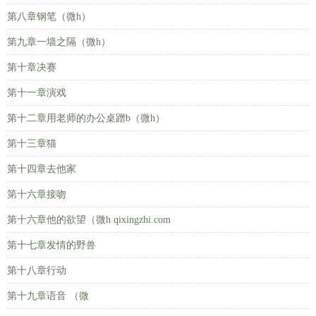
第八章钢笔（微h）
第九章一墙之隔（微h）
第十章决赛
第十一章演戏
第十二章用老师的办公桌蹭b（微h）
第十三章猫
第十四章去他家
第十六章接吻
第十六章他的欲望（微h qixingzhi.com
第十七章发情的野兽
第十八章行动
第十九章语音 （微