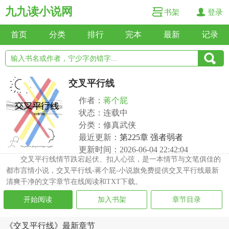
九九读小说网
书架
登录
首页
分类
排行
完本
最新
记录
交叉平行线
作者：
蒋个屁
状态：连载中
分类：修真武侠
最近更新：
第225章 强者弱者
更新时间：2026-06-04 22:42:04
交叉平行线情节跌宕起伏、扣人心弦，是一本情节与文笔俱佳的
都市言情小说，交叉平行线-蒋个屁-小说旗免费提供交叉平行线最新
清爽干净的文字章节在线阅读和TXT下载。
开始阅读
加入书架
章节目录
《交叉平行线》最新章节