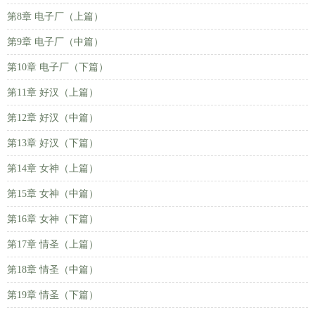
第8章 电子厂（上篇）
第9章 电子厂（中篇）
第10章 电子厂（下篇）
第11章 好汉（上篇）
第12章 好汉（中篇）
第13章 好汉（下篇）
第14章 女神（上篇）
第15章 女神（中篇）
第16章 女神（下篇）
第17章 情圣（上篇）
第18章 情圣（中篇）
第19章 情圣（下篇）