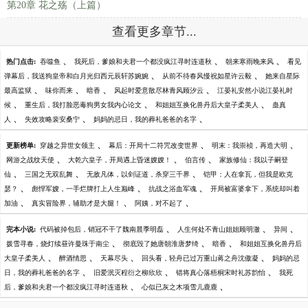
第20章 花之殇（上篇）
查看更多章节...
、
、
、
热门点击:
吞噬鱼
我死后，爹娘和夫君一个都没疯江寻时连道秋
朝来寒雨晚来风
看见
、
、
弹幕后，我送狗皇帝和白月光归西元辰轩苏婉婉
从前不待春风慢祝如星许云毅
她来自星际
、
、
、
、
最高监狱
味你而来
暗香
风起时爱意散尽林青风顾汐云
江晏礼安然小说江晏礼时
、
、
、
候
重生后，我打脸恶毒狗男女我内心论文
和姐姐互换化兽丹后大皇子柔美人
蛊真
、
、
、
人
失效攻略裴安桑宁
妈妈的忌日，我的葬礼爸爸的名字
、
、
、
更新榜单:
穿越之异世女领主
幕后：开局十二符咒改变世界
明末：我崇祯，再造大明
、
、
、
网游之战纹天使
大乾六皇子，开局遇上昏迷嫂嫂！
伯言传
家族修仙：我以子嗣登
、
、
、
仙
三国之无双乱舞
无敌凡体，以剑证道，杀穿三千界
铠甲：人在拿瓦，但我是欧克
、
、
、
瑟？
彪悍军嫂，一手烂牌打上人生巅峰
抗战之浴血军魂
开局被富婆拿下，系统却叫着
、
、
、
加油
真实冒险界，辅助才是大腿！
阿姨，对不起了
、
、
、
完本小说:
代码被掉包后，销冠不干了魏南晨季明磊
人生何处不青山姐姐顾明澈
异间
、
、
、
拨雪寻春，烧灯续昼许曼珠于南尘
彻底毁了她唐朝淮唐梦绮
暗香
和姐姐互换化兽丹后
、
、
、
、
大皇子柔美人
醉酒情思
天幕尽头
回头看，轻舟已过万重山蒋之舟沈傲凝
妈妈的忌
、
、
、
日，我的葬礼爸爸的名字
旧爱泯灭程衍之柳欣欣
错将真心落梧桐宋时礼苏韵怡
我死
、
、
后，爹娘和夫君一个都没疯江寻时连道秋
心似已灰之木项雪儿鹿鹿