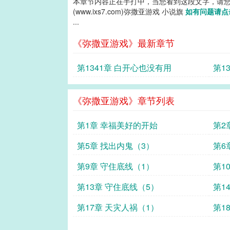
本章节内容正在手打中，当您看到这段文字，请
(www.ixs7.com)弥撒亚游戏 小说旗
如有问题请点
...
《弥撒亚游戏》最新章节
第1341章 白开心也没有用
第1
《弥撒亚游戏》章节列表
第1章 幸福美好的开始
第2
第5章 找出内鬼（3）
第6
第9章 守住底线（1）
第1
第13章 守住底线（5）
第1
第17章 天灾人祸（1）
第1