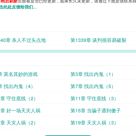
您
稍后刷新
页面看是否已经更新，如果长久未更新，请通过下面反馈联系我
击此处反馈给我们
...
340章 杀人不过头点地
第1339章 谈判很容易破裂
章 莫名其妙的游戏
第3章 找出内鬼（1）
章 找出内鬼（4）
第7章 找出内鬼（5）
0章 守住底线（2）
第11章 守住底线（3）
4章 好一场天灾人祸
第15章 当骗子遇到傻子
8章 天灾人祸（2）
第19章 天灾人祸（3）