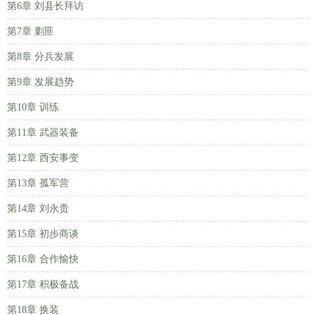
第6章 刘县长拜访
第7章 剿匪
第8章 分兵发展
第9章 发展趋势
第10章 训练
第11章 武器装备
第12章 西安事变
第13章 孤军营
第14章 刘永贵
第15章 初步商谈
第16章 合作愉快
第17章 积极备战
第18章 换装