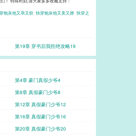
们！ 特殊时刻,请大家多多收藏支持：
穿炮灰他又乖又软
快穿炮灰他又美又撩
快穿之
第19章 穿书后我拒绝攻略19
第4章 豪门真假少爷4
第8章 真假豪门少爷8
第12章 真假豪门少爷12
第16章 真假豪门少爷16
第20章 真假豪门少爷20