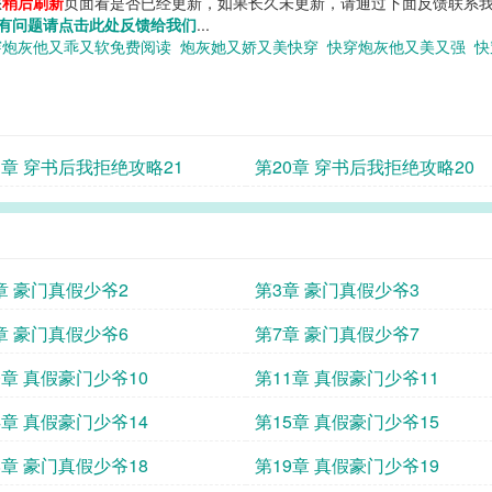
您
稍后刷新
页面看是否已经更新，如果长久未更新，请通过下面反馈联系我
有问题请点击此处反馈给我们
...
穿炮灰他又乖又软免费阅读
炮灰她又娇又美快穿
快穿炮灰他又美又强
快
1章 穿书后我拒绝攻略21
第20章 穿书后我拒绝攻略20
章 豪门真假少爷2
第3章 豪门真假少爷3
章 豪门真假少爷6
第7章 豪门真假少爷7
0章 真假豪门少爷10
第11章 真假豪门少爷11
4章 真假豪门少爷14
第15章 真假豪门少爷15
8章 豪门真假少爷18
第19章 真假豪门少爷19