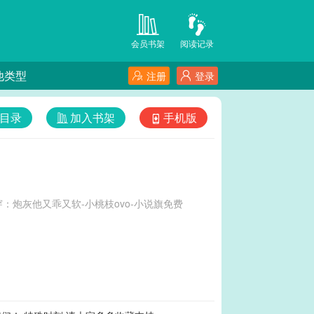
会员书架
阅读记录
他类型
注册
登录
目录
加入书架
手机版
炮灰他又乖又软-小桃枝ovo-小说旗免费