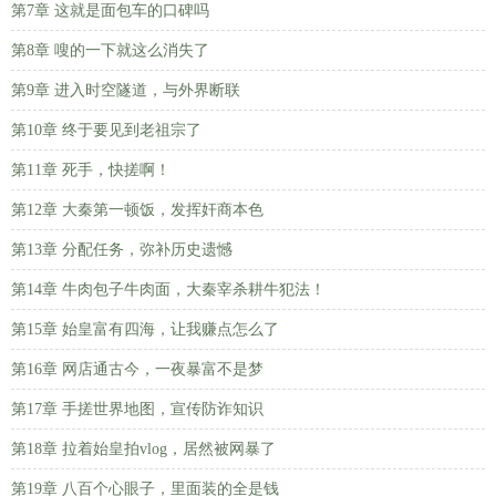
第7章 这就是面包车的口碑吗
第8章 嗖的一下就这么消失了
第9章 进入时空隧道，与外界断联
第10章 终于要见到老祖宗了
第11章 死手，快搓啊！
第12章 大秦第一顿饭，发挥奸商本色
第13章 分配任务，弥补历史遗憾
第14章 牛肉包子牛肉面，大秦宰杀耕牛犯法！
第15章 始皇富有四海，让我赚点怎么了
第16章 网店通古今，一夜暴富不是梦
第17章 手搓世界地图，宣传防诈知识
第18章 拉着始皇拍vlog，居然被网暴了
第19章 八百个心眼子，里面装的全是钱