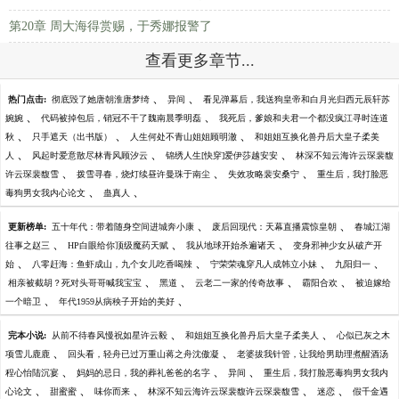
第20章 周大海得赏赐，于秀娜报警了
查看更多章节...
、
、
热门点击:
彻底毁了她唐朝淮唐梦绮
异间
看见弹幕后，我送狗皇帝和白月光归西元辰轩苏
、
、
婉婉
代码被掉包后，销冠不干了魏南晨季明磊
我死后，爹娘和夫君一个都没疯江寻时连道
、
、
、
秋
只手遮天（出书版）
人生何处不青山姐姐顾明澈
和姐姐互换化兽丹后大皇子柔美
、
、
、
人
风起时爱意散尽林青风顾汐云
锦绣人生[快穿]爱伊莎越安安
林深不知云海许云琛裴馥
、
、
、
许云琛裴馥雪
拨雪寻春，烧灯续昼许曼珠于南尘
失效攻略裴安桑宁
重生后，我打脸恶
、
、
毒狗男女我内心论文
蛊真人
、
、
更新榜单:
五十年代：带着随身空间进城奔小康
废后回现代：天幕直播震惊皇朝
春城江湖
、
、
、
往事之赵三
HP白眼给你顶级魔药天赋
我从地球开始杀遍诸天
变身邪神少女从破产开
、
、
、
、
始
八零赶海：鱼虾成山，九个女儿吃香喝辣
宁荣荣魂穿凡人成韩立小妹
九阳归一
、
、
、
、
相亲被截胡？死对头哥哥喊我宝宝
黑道
云老二一家的传奇故事
霸阳合欢
被迫嫁给
、
、
一个暗卫
年代1959从病秧子开始的美好
、
、
完本小说:
从前不待春风慢祝如星许云毅
和姐姐互换化兽丹后大皇子柔美人
心似已灰之木
、
、
项雪儿鹿鹿
回头看，轻舟已过万重山蒋之舟沈傲凝
老婆拔我针管，让我给男助理煮醒酒汤
、
、
、
程心怡陆沉宴
妈妈的忌日，我的葬礼爸爸的名字
异间
重生后，我打脸恶毒狗男女我内
、
、
、
、
、
心论文
甜蜜蜜
味你而来
林深不知云海许云琛裴馥许云琛裴馥雪
迷恋
假千金遇