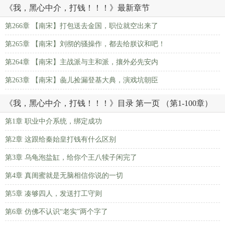
《我，黑心中介，打钱！！！》最新章节
第266章 【南宋】打包送去金国，职位就空出来了
第265章 【南宋】刘彻的骚操作，都去给朕议和吧！
第264章 【南宋】主战派与主和派，攘外必先安内
第263章 【南宋】彘儿捡漏登基大典，演戏坑朝臣
《我，黑心中介，打钱！！！》目录 第一页 （第1-100章）
第1章 职业中介系统，绑定成功
第2章 这跟给秦始皇打钱有什么区别
第3章 乌龟泡盐缸，给你个王八犊子闲完了
第4章 真闺蜜就是无脑相信你说的一切
第5章 凑够四人，发送打工守则
第6章 仿佛不认识“老实”两个字了