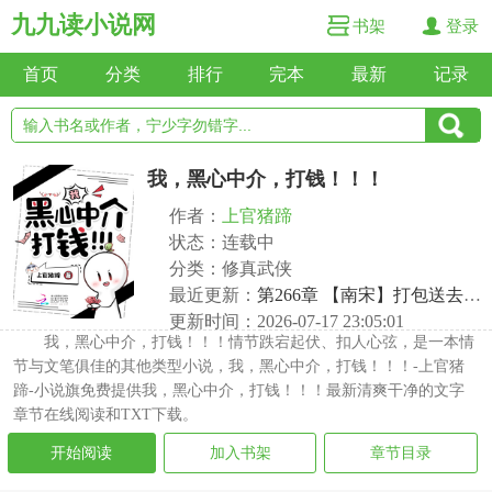
九九读小说网
书架
登录
首页
分类
排行
完本
最新
记录
我，黑心中介，打钱！！！
作者：
上官猪蹄
状态：连载中
分类：修真武侠
最近更新：
第266章 【南宋】打包送去金国，职位就空出来了
更新时间：2026-07-17 23:05:01
我，黑心中介，打钱！！！情节跌宕起伏、扣人心弦，是一本情
节与文笔俱佳的其他类型小说，我，黑心中介，打钱！！！-上官猪
蹄-小说旗免费提供我，黑心中介，打钱！！！最新清爽干净的文字
章节在线阅读和TXT下载。
开始阅读
加入书架
章节目录