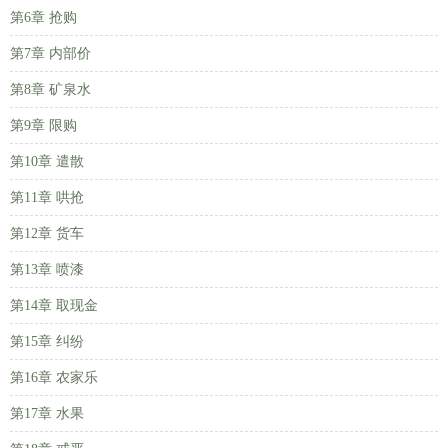
第6章 抢购
第7章 内部价
第8章 矿泉水
第9章 限购
第10章 遣散
第11章 哄抢
第12章 货车
第13章 喷漆
第14章 取现金
第15章 纠纷
第16章 农家乐
第17章 水果