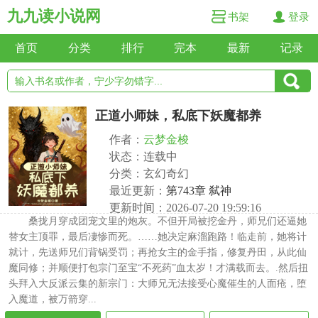
九九读小说网
书架
登录
首页
分类
排行
完本
最新
记录
正道小师妹，私底下妖魔都养
作者：
云梦金梭
状态：连载中
分类：玄幻奇幻
最近更新：
第743章 弑神
更新时间：2026-07-20 19:59:16
桑拢月穿成团宠文里的炮灰。不但开局被挖金丹，师兄们还逼她
替女主顶罪，最后凄惨而死。……她决定麻溜跑路！临走前，她将计
就计，先送师兄们背锅受罚；再抢女主的金手指，修复丹田，从此仙
魔同修；并顺便打包宗门至宝“不死药”血太岁！才满载而去。.然后扭
头拜入大反派云集的新宗门：大师兄无法接受心魔催生的人面疮，堕
入魔道，被万箭穿...