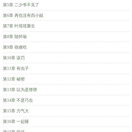
第5章 二少爷不见了
第6章 再也没有四小姐
第7章 叶瑶瑶重生
第8章 陆怀瑜
第9章 很难吃
第10章 该罚
第11章 有虫子
第12章 秘密
第13章 以为是饼饼
第14章 不是巧合
第15章 力气大
第16章 一起睡