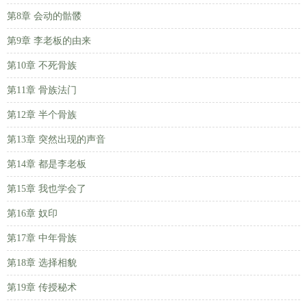
第8章 会动的骷髅
第9章 李老板的由来
第10章 不死骨族
第11章 骨族法门
第12章 半个骨族
第13章 突然出现的声音
第14章 都是李老板
第15章 我也学会了
第16章 奴印
第17章 中年骨族
第18章 选择相貌
第19章 传授秘术