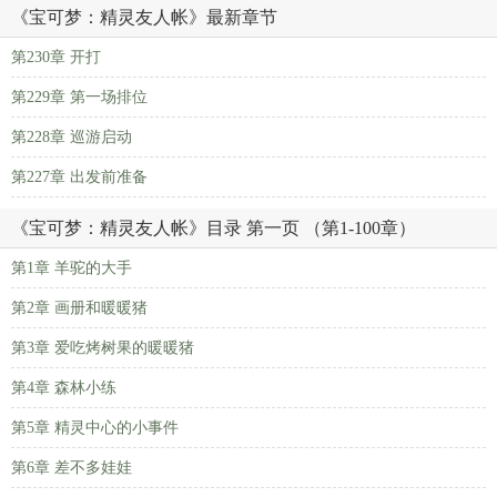
《宝可梦：精灵友人帐》最新章节
第230章 开打
第229章 第一场排位
第228章 巡游启动
第227章 出发前准备
《宝可梦：精灵友人帐》目录 第一页 （第1-100章）
第1章 羊驼的大手
第2章 画册和暖暖猪
第3章 爱吃烤树果的暖暖猪
第4章 森林小练
第5章 精灵中心的小事件
第6章 差不多娃娃