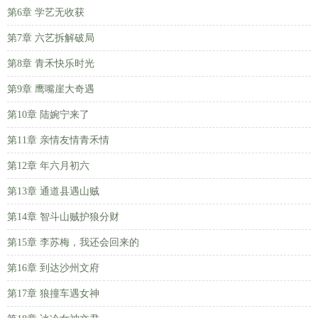
第6章 学艺无收获
第7章 六艺拆解破局
第8章 青禾快乐时光
第9章 鹰嘴崖大奇遇
第10章 陆婉宁来了
第11章 亲情友情青禾情
第12章 年六月初六
第13章 通道县遇山贼
第14章 智斗山贼护狼分财
第15章 李苏梅，我还会回来的
第16章 到达沙州文府
第17章 狼撞车遇女神