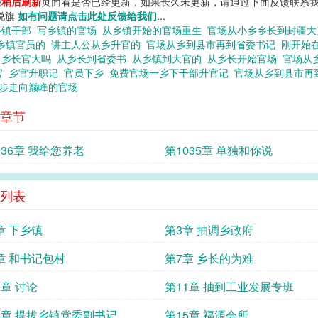
您
稍后刷新
页面看是否已经更新，如果长久未更新，请通过下面反馈联系我
小说旗
如有问题请点击此处反馈给我们
...
乡镇干部
写乡镇的官场
从乡镇开始的官场重生
官场从小乡乡长到封疆
乡镇官员的
讲主人公从乡升官的
官场从乡到县市再到省委书记
刚开始
官
乡长官大吗
从乡长到省委书
从乡镇到大官的
从乡长开始官场
官场从
官
乡官升职记
官员下乡
免费官场一乡下干部升官记
官场从乡到县市
步步走向巅峰的官场
章节
036章 我给您养老
第1035章 单独和你说
列表
章 下乡镇
第3章 抽调乡政府
章 和书记包村
第7章 乡长的为难
0章 讨论
第11章 抽到工业发展专班
4章 提拔乡镇党委副书记
第15章 福源会所