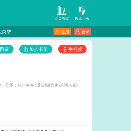
会员书架
阅读记录
他类型
注册
登录
目录
加入书架
手机版
，官场：从小乡乡长到封疆大吏-京河人家-