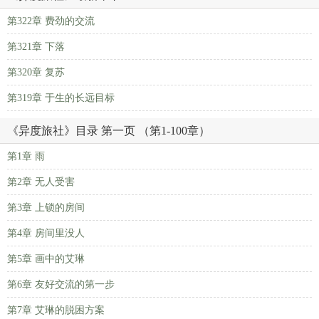
第322章 费劲的交流
第321章 下落
第320章 复苏
第319章 于生的长远目标
《异度旅社》目录 第一页 （第1-100章）
第1章 雨
第2章 无人受害
第3章 上锁的房间
第4章 房间里没人
第5章 画中的艾琳
第6章 友好交流的第一步
第7章 艾琳的脱困方案