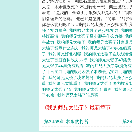
吕少卿的话如同一颗巨石重重的砸进河流之中，掀
大惊，木永也没死？ 不过转念一想，栾士没死，
着道，“是我的，金斧头，银斧头都是我的！” “都
阴森诡异的感觉。 他已经是堕神。 “简单，”吕
你怎么能死呢？”<...我的师兄太强了吕少卿实
强了实力顺序
我的师兄太强了吕少卿实力
我的
整版高清
我的师兄太强了吕少卿是什么身份
我
科战力
我的师兄太稳了
我的师兄太强了计言最
太强了韶承什么实力
我的师兄太强了48集在线
了
我的师兄好像很强
我的师兄太强了在线观看
太强了百度百科战力排行
我的师兄太强了43集
兄太强了44集免费观看
我的师兄太强了动漫免
了计言实力
我的师兄太强了萧漪最后实力
我的
名
我的师兄太强了境界划分
我的师兄太强了吕
重
我的师兄太慎重了
我的师兄太强了修为境界
的师兄太强了45
我的师兄太强了 最新
我的师兄
了48集
我的师兄太强了谁最强
《我的师兄太强了》最新章节
第3458章 木永的打算
第3