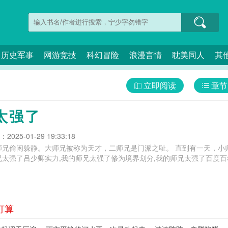
历史军事
网游竞技
科幻冒险
浪漫言情
耽美同人
其
立即阅读
章节
太强了
025-01-29 19:33:18
兄被称为天才，二师兄是门派之耻。 直到有一天，小师妹发现二师兄也很猛......（简介无力，请
打算