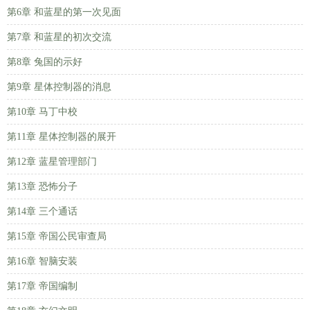
第6章 和蓝星的第一次见面
第7章 和蓝星的初次交流
第8章 兔国的示好
第9章 星体控制器的消息
第10章 马丁中校
第11章 星体控制器的展开
第12章 蓝星管理部门
第13章 恐怖分子
第14章 三个通话
第15章 帝国公民审查局
第16章 智脑安装
第17章 帝国编制