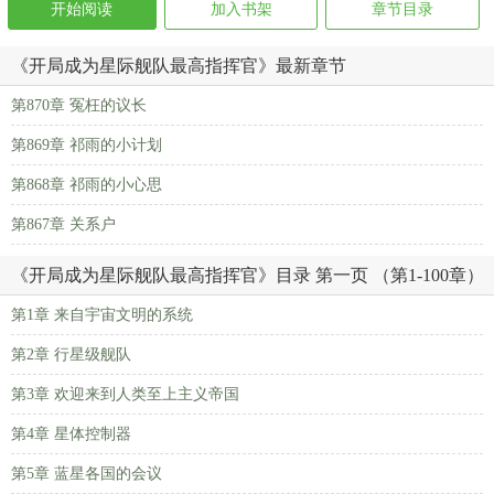
开始阅读
加入书架
章节目录
《开局成为星际舰队最高指挥官》最新章节
第870章 冤枉的议长
第869章 祁雨的小计划
第868章 祁雨的小心思
第867章 关系户
《开局成为星际舰队最高指挥官》目录 第一页 （第1-100章）
第1章 来自宇宙文明的系统
第2章 行星级舰队
第3章 欢迎来到人类至上主义帝国
第4章 星体控制器
第5章 蓝星各国的会议