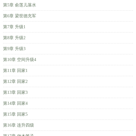
第5章 俞莲儿落水
第6章 梁世德充军
第7章 升级1
第8章 升级2
第9章 升级3
第10章 空间升级4
第11章 回家1
第12章 回家2
第13章 回家3
第14章 回家4
第15章 回家5
第16章 连升四级