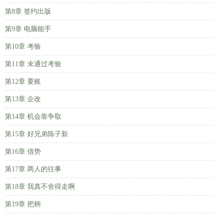
第8章 签约出版
第9章 电脑能手
第10章 考验
第11章 未通过考验
第12章 要账
第13章 企改
第14章 机会靠争取
第15章 好兄弟陈子新
第16章 借势
第17章 两人的往事
第18章 我真不舍得走啊
第19章 把柄