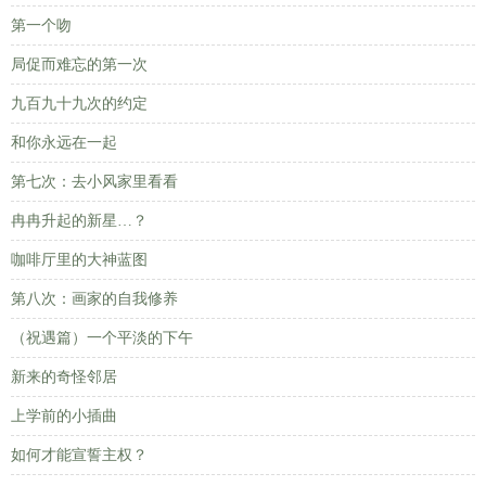
第一个吻
局促而难忘的第一次
九百九十九次的约定
和你永远在一起
第七次：去小风家里看看
冉冉升起的新星…？
咖啡厅里的大神蓝图
第八次：画家的自我修养
（祝遇篇）一个平淡的下午
新来的奇怪邻居
上学前的小插曲
如何才能宣誓主权？