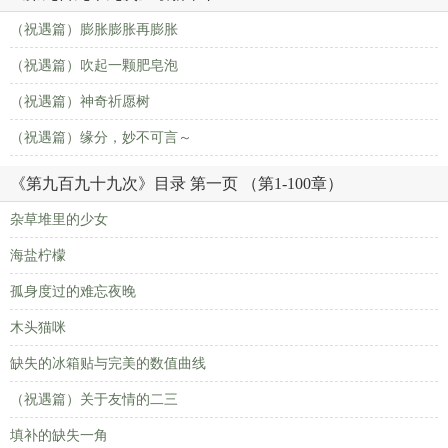
（祝遇篇）膨胀膨胀再膨胀
（祝遇篇）吹起一颗肥皂泡
（祝遇篇）神奇祈愿树
（祝遇篇）缘分，妙不可言～
《第九百九十九次》目录 第一页 （第1-100章）
杂草堆里的少女
海盐柠檬
孤身度过的难忘夜晚
木头猫咪
缺失的冰箱贴与完美的数值曲线
（祝遇篇）关于友情的二三
填补的缺失一角