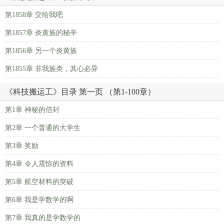
第1858章 交给我吧
第1857章 炎黄族的秘辛
第1856章 另一个炎黄族
第1855章 非我族类，其心必异
《科技搬运工》目录 第一页 （第1-100章）
第1章 神秘的信封
第2章 一个普通的大学生
第3章 奖励
第4章 令人震惊的资料
第5章 航空材料的突破
第6章 我是学数学的啊
第7章 我真的是学数学的