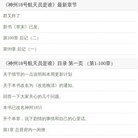
《神州18号航天员是谁》最新章节
群又炸了
新书《草宋》已发。
第100章 后记（二）
第99章 后记（一）
《神州18号航天员是谁》目录 第一页 （第1-100章）
关于情节的一点说明和本周更新计划
关于本书改名为《改造晚清》的通知。
回答一下大家关心的几个问题。
本书已改名神州1855
开个单章，说下剧情的事情和自己的心里话。
第1章 总督府内一闲僚