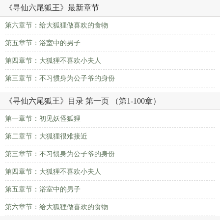
《寻仙六尾狐王》最新章节
第六章节：给大狐狸做喜欢的食物
第五章节：浴室中的男子
第四章节：大狐狸不喜欢小夫人
第三章节：不习惯身为公子爷的身份
《寻仙六尾狐王》目录 第一页 （第1-100章）
第一章节：初见妖怪狐狸
第二章节：大狐狸很难接近
第三章节：不习惯身为公子爷的身份
第四章节：大狐狸不喜欢小夫人
第五章节：浴室中的男子
第六章节：给大狐狸做喜欢的食物