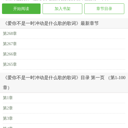
开始阅读
加入书架
章节目录
《爱你不是一时冲动是什么歌的歌词》最新章节
第268章
第267章
第266章
第265章
《爱你不是一时冲动是什么歌的歌词》目录 第一页 （第1-100
章）
第1章
第2章
第3章