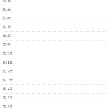
第4章
第5章
第6章
第7章
第8章
第9章
第10章
第11章
第12章
第13章
第14章
第15章
第16章